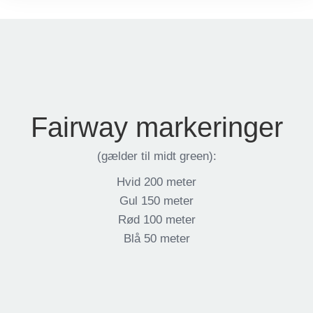
Fairway markeringer
(gælder til midt green):
Hvid 200 meter
Gul 150 meter
Rød 100 meter
Blå 50 meter