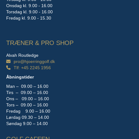
Onsdag kl. 9.00 - 16.00
Torsdag kl. 9.00 - 16.00
Fredag kl. 9.00 - 15.30
TRÆNER & PRO SHOP
Alvah Routledge
pro@hjoerringgolf.dk
Tlf: +45 2245 1956
Åbningstider
Man –
09.00 – 16.00
Tirs –
09.00 – 16.00
Ons –
09.00 – 16.00
Tors –
09.00 – 16.00
Fredag 9.00 – 16.00
Lørdag
09.30 – 14.00
Søndag 9.00 – 14.00