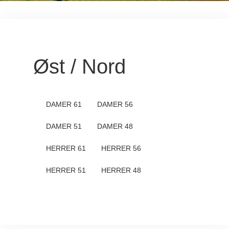
Øst / Nord
DAMER 61
DAMER 56
DAMER 51
DAMER 48
HERRER 61
HERRER 56
HERRER 51
HERRER 48